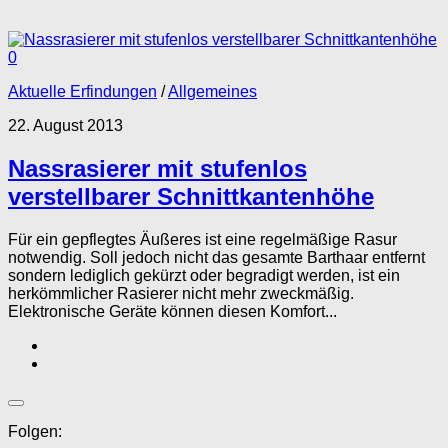
0
Aktuelle Erfindungen
/
Allgemeines
22. August 2013
Nassrasierer mit stufenlos
verstellbarer Schnittkantenhöhe
Für ein gepflegtes Äußeres ist eine regelmäßige Rasur
notwendig. Soll jedoch nicht das gesamte Barthaar entfernt
sondern lediglich gekürzt oder begradigt werden, ist ein
herkömmlicher Rasierer nicht mehr zweckmäßig.
Elektronische Geräte können diesen Komfort...
Folgen: