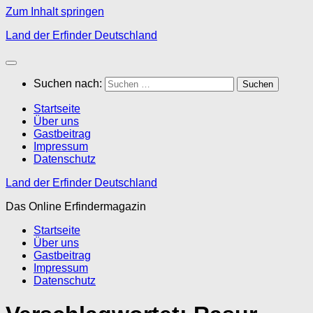
Zum Inhalt springen
Land der Erfinder Deutschland
Suchen nach:
Startseite
Über uns
Gastbeitrag
Impressum
Datenschutz
Land der Erfinder Deutschland
Das Online Erfindermagazin
Startseite
Über uns
Gastbeitrag
Impressum
Datenschutz