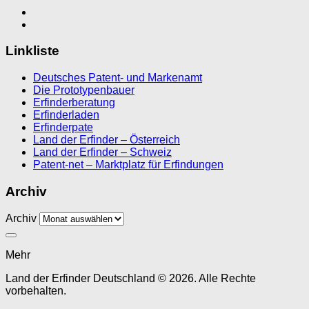
Linkliste
Deutsches Patent- und Markenamt
Die Prototypenbauer
Erfinderberatung
Erfinderladen
Erfinderpate
Land der Erfinder – Österreich
Land der Erfinder – Schweiz
Patent-net – Marktplatz für Erfindungen
Archiv
Archiv
Mehr
Land der Erfinder Deutschland © 2026. Alle Rechte
vorbehalten.