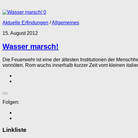
0
Aktuelle Erfindungen
/
Allgemeines
15. August 2012
Wasser marsch!
Die Feuerwehr ist eine der ältesten Institutionen der Mensch
vonnöten. Rom wuchs innerhalb kurzer Zeit vom kleinen italien
Folgen:
Linkliste