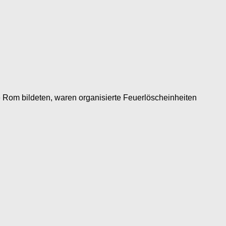
ie Rom bildeten, waren organisierte Feuerlöscheinheiten