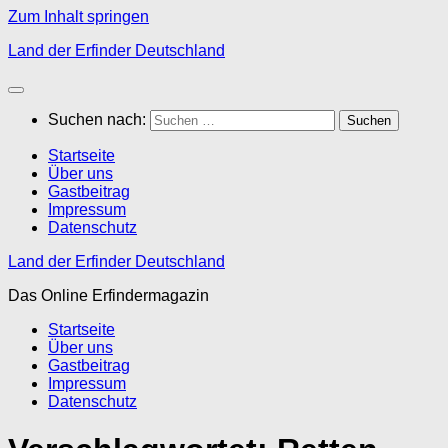
Zum Inhalt springen
Land der Erfinder Deutschland
Suchen nach:
Startseite
Über uns
Gastbeitrag
Impressum
Datenschutz
Land der Erfinder Deutschland
Das Online Erfindermagazin
Startseite
Über uns
Gastbeitrag
Impressum
Datenschutz