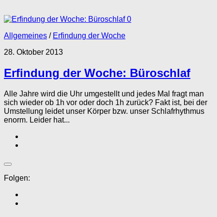
0
Allgemeines
/
Erfindung der Woche
28. Oktober 2013
Erfindung der Woche: Büroschlaf
Alle Jahre wird die Uhr umgestellt und jedes Mal fragt man
sich wieder ob 1h vor oder doch 1h zurück? Fakt ist, bei der
Umstellung leidet unser Körper bzw. unser Schlafrhythmus
enorm. Leider hat...
Folgen: