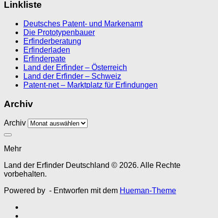
Linkliste
Deutsches Patent- und Markenamt
Die Prototypenbauer
Erfinderberatung
Erfinderladen
Erfinderpate
Land der Erfinder – Österreich
Land der Erfinder – Schweiz
Patent-net – Marktplatz für Erfindungen
Archiv
Archiv
Mehr
Land der Erfinder Deutschland © 2026. Alle Rechte
vorbehalten.
Powered by
- Entworfen mit dem
Hueman-Theme