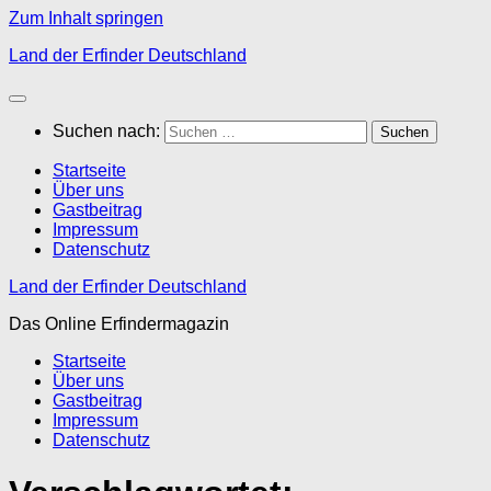
Zum Inhalt springen
Land der Erfinder Deutschland
Suchen nach:
Startseite
Über uns
Gastbeitrag
Impressum
Datenschutz
Land der Erfinder Deutschland
Das Online Erfindermagazin
Startseite
Über uns
Gastbeitrag
Impressum
Datenschutz