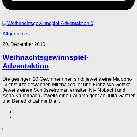
0
Allgemeines
20. Dezember 2010
Weihnachtsgewinnspiel-
Adventaktion
Die gestrigen 20 GewinnerInnen sind: jeweils eine Malobra-
Buchstütze gewannen Milena Stoller und Franziska Götzke.
Jeweils einen Schlüsselroman erhalten Niv Nobacht und
Anna Kallenbach Jeweils eine Earlamp geht an Julia Gärtner
und Benedikt Lahme Die...