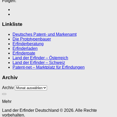
Folgen:
Linkliste
Deutsches Patent- und Markenamt
Die Prototypenbauer
Erfinderberatung
Erfinderladen
Erfinderpate
Land der Erfinder – Österreich
Land der Erfinder – Schweiz
Patent-net – Marktplatz für Erfindungen
Archiv
Archiv
Mehr
Land der Erfinder Deutschland © 2026. Alle Rechte
vorbehalten.