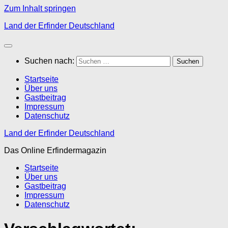
Zum Inhalt springen
Land der Erfinder Deutschland
Suchen nach:
Startseite
Über uns
Gastbeitrag
Impressum
Datenschutz
Land der Erfinder Deutschland
Das Online Erfindermagazin
Startseite
Über uns
Gastbeitrag
Impressum
Datenschutz