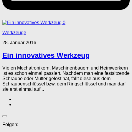
0
Werkzeuge
28. Januar 2016
Ein innovatives Werkzeug
Vielen Mechatronikern, Maschinenbauern und Heimwerkern
ist es schon einmal passiert. Nachdem man eine festsitzende
Schraube oder Mutter gelöst hat, fällt diese aus dem
Schraubenschlüssel bzw. dem Ringschlüssel und man darf
sie erst einmal auf...
Folgen: