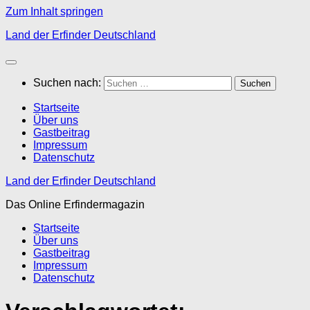
Zum Inhalt springen
Land der Erfinder Deutschland
Suchen nach:
Startseite
Über uns
Gastbeitrag
Impressum
Datenschutz
Land der Erfinder Deutschland
Das Online Erfindermagazin
Startseite
Über uns
Gastbeitrag
Impressum
Datenschutz