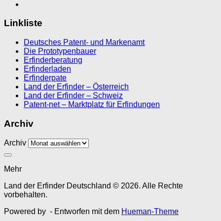
Linkliste
Deutsches Patent- und Markenamt
Die Prototypenbauer
Erfinderberatung
Erfinderladen
Erfinderpate
Land der Erfinder – Österreich
Land der Erfinder – Schweiz
Patent-net – Marktplatz für Erfindungen
Archiv
Archiv
Mehr
Land der Erfinder Deutschland © 2026. Alle Rechte
vorbehalten.
Powered by
- Entworfen mit dem
Hueman-Theme