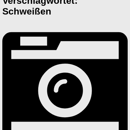
Verschlagwortet:
Schweißen