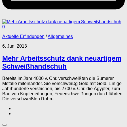
0
Aktuelle Erfindungen
/
Allgemeines
6. Juni 2013
Mehr Arbeitsschutz dank neuartigem
Schweißhandschuh
Bereits im Jahr 4000 v. Chr. verschweißten die Sumerer
Metalle miteinander. Sie verschweißg Gold mit Gold. Einige
Jahrhunderte verstrichen, bis 2700 v. Chr. die Ägypter, zum
Bau von Kupferleitungen, Feuerschweißungen durchführten.
Die verschweißten Rohre...