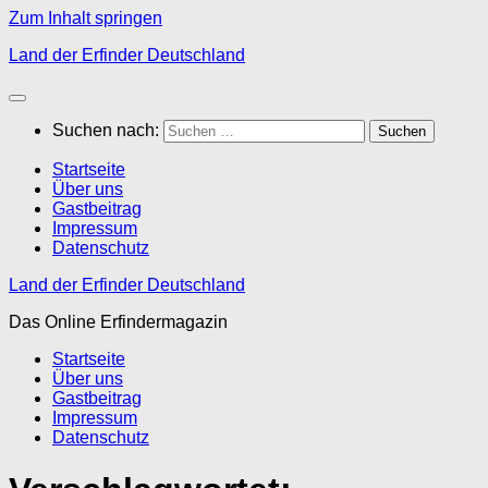
Zum Inhalt springen
Land der Erfinder Deutschland
Suchen nach:
Startseite
Über uns
Gastbeitrag
Impressum
Datenschutz
Land der Erfinder Deutschland
Das Online Erfindermagazin
Startseite
Über uns
Gastbeitrag
Impressum
Datenschutz