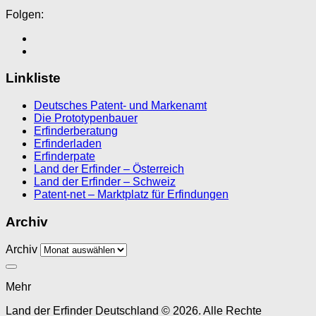
Folgen:
Linkliste
Deutsches Patent- und Markenamt
Die Prototypenbauer
Erfinderberatung
Erfinderladen
Erfinderpate
Land der Erfinder – Österreich
Land der Erfinder – Schweiz
Patent-net – Marktplatz für Erfindungen
Archiv
Archiv
Mehr
Land der Erfinder Deutschland © 2026. Alle Rechte