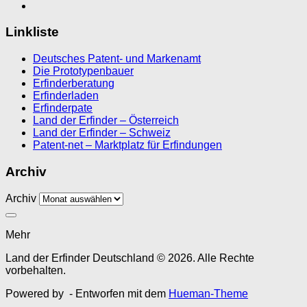
Linkliste
Deutsches Patent- und Markenamt
Die Prototypenbauer
Erfinderberatung
Erfinderladen
Erfinderpate
Land der Erfinder – Österreich
Land der Erfinder – Schweiz
Patent-net – Marktplatz für Erfindungen
Archiv
Archiv
Mehr
Land der Erfinder Deutschland © 2026. Alle Rechte
vorbehalten.
Powered by
- Entworfen mit dem
Hueman-Theme