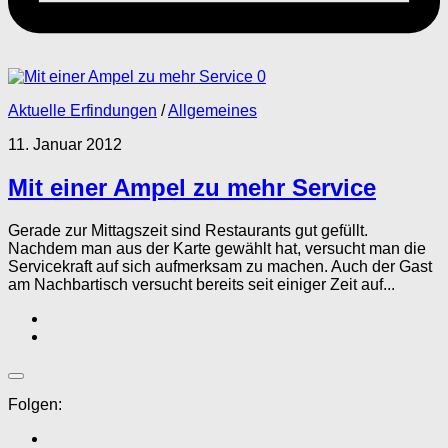
0
Aktuelle Erfindungen
/
Allgemeines
11. Januar 2012
Mit einer Ampel zu mehr Service
Gerade zur Mittagszeit sind Restaurants gut gefüllt.
Nachdem man aus der Karte gewählt hat, versucht man die
Servicekraft auf sich aufmerksam zu machen. Auch der Gast
am Nachbartisch versucht bereits seit einiger Zeit auf...
Folgen: