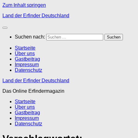
Zum Inhalt springen
Land der Erfinder Deutschland
Suchen nach:
Startseite
Über uns
Gastbeitrag
Impressum
Datenschutz
Land der Erfinder Deutschland
Das Online Erfindermagazin
Startseite
Über uns
Gastbeitrag
Impressum
Datenschutz