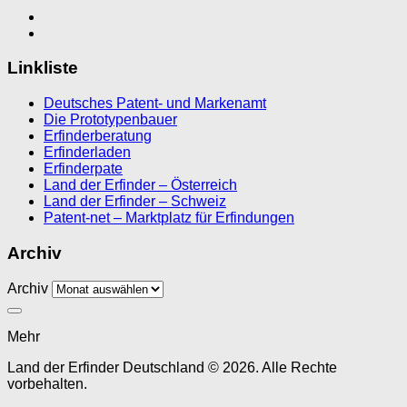
Linkliste
Deutsches Patent- und Markenamt
Die Prototypenbauer
Erfinderberatung
Erfinderladen
Erfinderpate
Land der Erfinder – Österreich
Land der Erfinder – Schweiz
Patent-net – Marktplatz für Erfindungen
Archiv
Archiv
Mehr
Land der Erfinder Deutschland © 2026. Alle Rechte
vorbehalten.