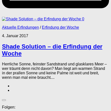
0
Aktuelle Erfindungen
/
Erfindung der Woche
4. Januar 2017
Shade Solution – die Erfindung der
Woche
Herrliche Sonne, feinster Sandstrand und glasklares Meer –
wer träumt denn nicht davon? Man liegt am warmen Strand
in der prallen Sonne und keine Palme ist weit und breit,
wenn man mal eine braucht....
Folgen: