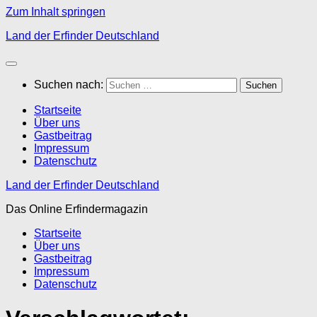
Zum Inhalt springen
Land der Erfinder Deutschland
Suchen nach:
Startseite
Über uns
Gastbeitrag
Impressum
Datenschutz
Land der Erfinder Deutschland
Das Online Erfindermagazin
Startseite
Über uns
Gastbeitrag
Impressum
Datenschutz