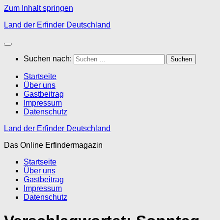
Zum Inhalt springen
Land der Erfinder Deutschland
Suchen nach:
Startseite
Über uns
Gastbeitrag
Impressum
Datenschutz
Land der Erfinder Deutschland
Das Online Erfindermagazin
Startseite
Über uns
Gastbeitrag
Impressum
Datenschutz