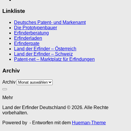
Linkliste
Deutsches Patent- und Markenamt
Die Prototypenbauer
Erfinderberatung
Erfinderladen
Erfinderpate
Land der Erfinder – Österreich
Land der Erfinder – Schweiz
Patent-net – Marktplatz für Erfindungen
Archiv
Archiv
Mehr
Land der Erfinder Deutschland © 2026. Alle Rechte
vorbehalten.
Powered by
- Entworfen mit dem
Hueman-Theme