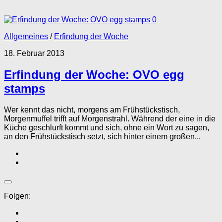
0
Allgemeines
/
Erfindung der Woche
18. Februar 2013
Erfindung der Woche: OVO egg
stamps
Wer kennt das nicht, morgens am Frühstückstisch,
Morgenmuffel trifft auf Morgenstrahl. Während der eine in die
Küche geschlurft kommt und sich, ohne ein Wort zu sagen,
an den Frühstückstisch setzt, sich hinter einem großen...
Folgen: