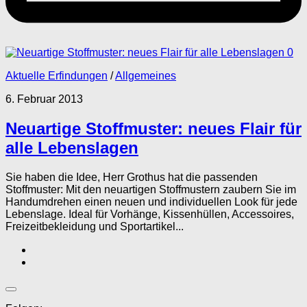
0
Aktuelle Erfindungen
/
Allgemeines
6. Februar 2013
Neuartige Stoffmuster: neues Flair für
alle Lebenslagen
Sie haben die Idee, Herr Grothus hat die passenden
Stoffmuster: Mit den neuartigen Stoffmustern zaubern Sie im
Handumdrehen einen neuen und individuellen Look für jede
Lebenslage. Ideal für Vorhänge, Kissenhüllen, Accessoires,
Freizeitbekleidung und Sportartikel...