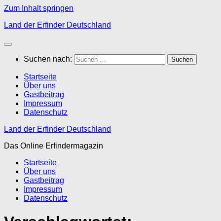
Zum Inhalt springen
Land der Erfinder Deutschland
Suchen nach:
Startseite
Über uns
Gastbeitrag
Impressum
Datenschutz
Land der Erfinder Deutschland
Das Online Erfindermagazin
Startseite
Über uns
Gastbeitrag
Impressum
Datenschutz