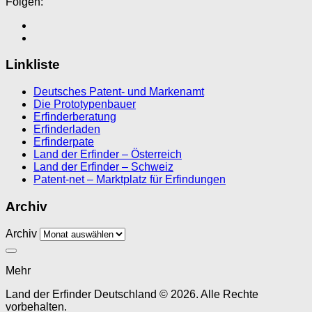
Folgen:
Linkliste
Deutsches Patent- und Markenamt
Die Prototypenbauer
Erfinderberatung
Erfinderladen
Erfinderpate
Land der Erfinder – Österreich
Land der Erfinder – Schweiz
Patent-net – Marktplatz für Erfindungen
Archiv
Archiv
Mehr
Land der Erfinder Deutschland © 2026. Alle Rechte
vorbehalten.