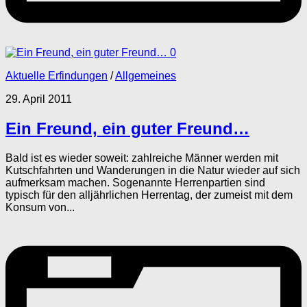
0
Aktuelle Erfindungen
/
Allgemeines
29. April 2011
Ein Freund, ein guter Freund…
Bald ist es wieder soweit: zahlreiche Männer werden mit
Kutschfahrten und Wanderungen in die Natur wieder auf sich
aufmerksam machen. Sogenannte Herrenpartien sind
typisch für den alljährlichen Herrentag, der zumeist mit dem
Konsum von...