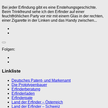
Bei jeder Erfindung gibt es eine Enstehungsgeschichte.
Beim Trinkfreund sehe ich den Erfinder auf einer
feuchtfröhlichen Party vor mir mit einem Glas in der rechten,
einer Zigarette in der Linken und das Handy zwischen...
Folgen:
Linkliste
Deutsches Patent- und Markenamt
Die Prototypenbauer
Erfinderberatung
Erfinderladen
Erfinderpate
Land der Erfinder – Österreich
Land der Erfinder – Schweiz