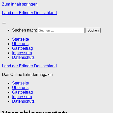
Zum Inhalt springen
Land der Erfinder Deutschland
Suchen nach:
Startseite
Über uns
Gastbeitrag
Impressum
Datenschutz
Land der Erfinder Deutschland
Das Online Erfindermagazin
Startseite
Über uns
Gastbeitrag
Impressum
Datenschutz