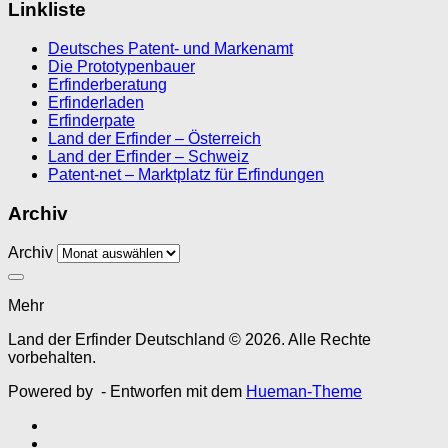
Linkliste
Deutsches Patent- und Markenamt
Die Prototypenbauer
Erfinderberatung
Erfinderladen
Erfinderpate
Land der Erfinder – Österreich
Land der Erfinder – Schweiz
Patent-net – Marktplatz für Erfindungen
Archiv
Archiv
Mehr
Land der Erfinder Deutschland © 2026. Alle Rechte
vorbehalten.
Powered by
- Entworfen mit dem
Hueman-Theme