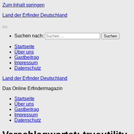
Zum Inhalt springen
Land der Erfinder Deutschland
Suchen nach:
Startseite
Über uns
Gastbeitrag
Impressum
Datenschutz
Land der Erfinder Deutschland
Das Online Erfindermagazin
Startseite
Über uns
Gastbeitrag
Impressum
Datenschutz