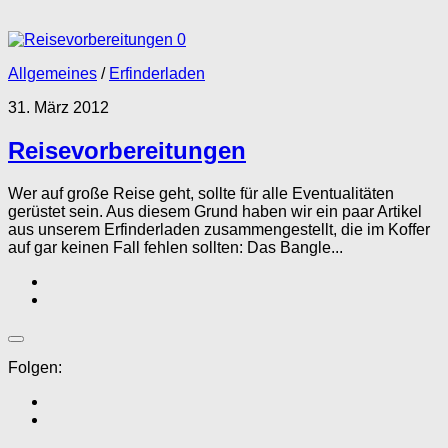
0
Allgemeines
/
Erfinderladen
31. März 2012
Reisevorbereitungen
Wer auf große Reise geht, sollte für alle Eventualitäten
gerüstet sein. Aus diesem Grund haben wir ein paar Artikel
aus unserem Erfinderladen zusammengestellt, die im Koffer
auf gar keinen Fall fehlen sollten: Das Bangle...
Folgen: