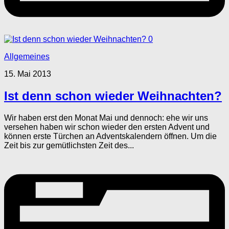
0
Allgemeines
15. Mai 2013
Ist denn schon wieder Weihnachten?
Wir haben erst den Monat Mai und dennoch: ehe wir uns
versehen haben wir schon wieder den ersten Advent und
können erste Türchen an Adventskalendern öffnen. Um die
Zeit bis zur gemütlichsten Zeit des...