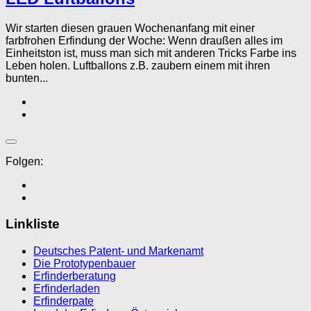
Wir starten diesen grauen Wochenanfang mit einer
farbfrohen Erfindung der Woche: Wenn draußen alles im
Einheitston ist, muss man sich mit anderen Tricks Farbe ins
Leben holen. Luftballons z.B. zaubern einem mit ihren
bunten...
Folgen:
Linkliste
Deutsches Patent- und Markenamt
Die Prototypenbauer
Erfinderberatung
Erfinderladen
Erfinderpate