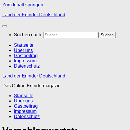
Zum Inhalt springen
Land der Erfinder Deutschland
Suchen nach:
Startseite
Über uns
Gastbeitrag
Impressum
Datenschutz
Land der Erfinder Deutschland
Das Online Erfindermagazin
Startseite
Über uns
Gastbeitrag
Impressum
Datenschutz