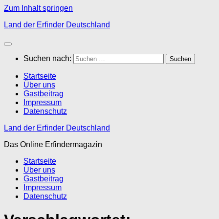
Zum Inhalt springen
Land der Erfinder Deutschland
Suchen nach:
Startseite
Über uns
Gastbeitrag
Impressum
Datenschutz
Land der Erfinder Deutschland
Das Online Erfindermagazin
Startseite
Über uns
Gastbeitrag
Impressum
Datenschutz