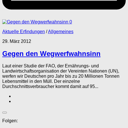
0
Aktuelle Erfindungen
/
Allgemeines
29. März 2012
Gegen den Wegwerfwahnsinn
Laut einer Studie der FAO, der Ernährungs- und
Landwirtschaftsorganisation der Vereinten Nationen (UN),
werfen wir Deutschen pro Jahr bis zu 20 Millionen Tonnen
Lebensmittel in den Müll. Der einzelne
Durchschnittsverbraucher kommt damit auf 95...
Folgen: