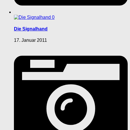
0
Die Signalhand
17. Januar 2011