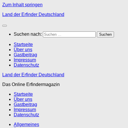
Zum Inhalt springen
Land der Erfinder Deutschland
Suchen nach:
Startseite
Über uns
Gastbeitrag
Impressum
Datenschutz
Land der Erfinder Deutschland
Das Online Erfindermagazin
Startseite
Über uns
Gastbeitrag
Impressum
Datenschutz
Allgemeines