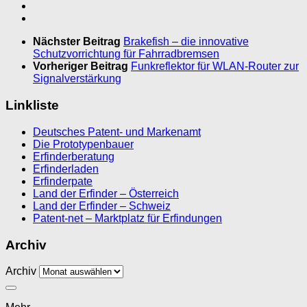
Nächster Beitrag
Brakefish – die innovative
Schutzvorrichtung für Fahrradbremsen
Vorheriger Beitrag
Funkreflektor für WLAN-Router zur
Signalverstärkung
Linkliste
Deutsches Patent- und Markenamt
Die Prototypenbauer
Erfinderberatung
Erfinderladen
Erfinderpate
Land der Erfinder – Österreich
Land der Erfinder – Schweiz
Patent-net – Marktplatz für Erfindungen
Archiv
Archiv