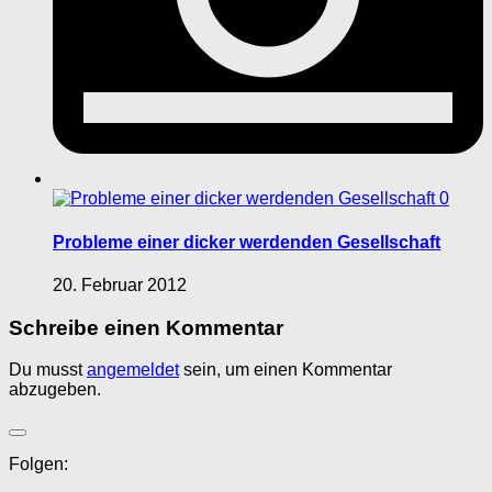
0
Probleme einer dicker werdenden Gesellschaft
20. Februar 2012
Schreibe einen Kommentar
Du musst
angemeldet
sein, um einen Kommentar
abzugeben.
Folgen: