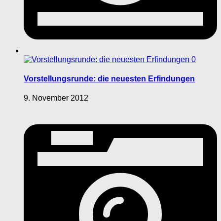
0
Vorstellungsrunde: die neuesten Erfindungen
9. November 2012