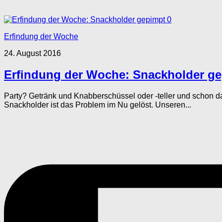
0
Erfindung der Woche
24. August 2016
Erfindung der Woche: Snackholder g
Party? Getränk und Knabberschüssel oder -teller und schon da
Snackholder ist das Problem im Nu gelöst. Unseren...