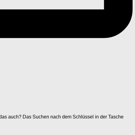
hr das auch? Das Suchen nach dem Schlüssel in der Tasche