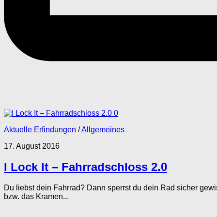
0
Aktuelle Erfindungen
/
Allgemeines
17. August 2016
I Lock It – Fahrradschloss 2.0
Du liebst dein Fahrrad? Dann sperrst du dein Rad sicher gew
bzw. das Kramen...