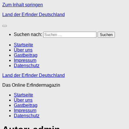
Zum Inhalt springen
Land der Erfinder Deutschland
Suchen nach:
Startseite
Über uns
Gastbeitrag
Impressum
Datenschutz
Land der Erfinder Deutschland
Das Online Erfindermagazin
Startseite
Über uns
Gastbeitrag
Impressum
Datenschutz