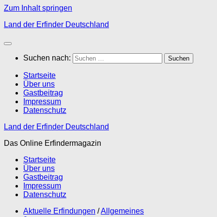
Zum Inhalt springen
Land der Erfinder Deutschland
Suchen nach:
Startseite
Über uns
Gastbeitrag
Impressum
Datenschutz
Land der Erfinder Deutschland
Das Online Erfindermagazin
Startseite
Über uns
Gastbeitrag
Impressum
Datenschutz
Aktuelle Erfindungen
/
Allgemeines