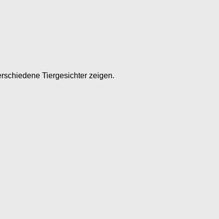
erschiedene Tiergesichter zeigen.