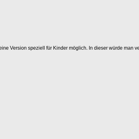
ine Version speziell für Kinder möglich. In dieser würde man v