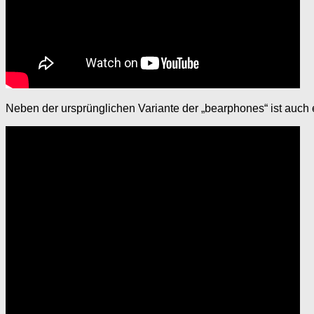
Neben der ursprünglichen Variante der „bearphones“ ist auch e