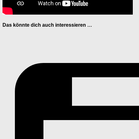
Das könnte dich auch interessieren …