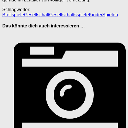
Schlagwörter:
Brettspiele
Gesellschaft
Gesellschaftsspiele
Kinder
Spielen
Das könnte dich auch interessieren …