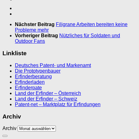
Nächster Beitrag
Filigrane Arbeiten bereiten keine
Probleme mehr
Vorheriger Beitrag
Nützliches für Soldaten und
Outdoor Fans
Linkliste
Deutsches Patent- und Markenamt
Die Prototypenbauer
Erfinderberatung
Erfinderladen
Erfinderpate
Land der Erfinder – Österreich
Land der Erfinder – Schweiz
Patent-net – Marktplatz für Erfindungen
Archiv
Archiv