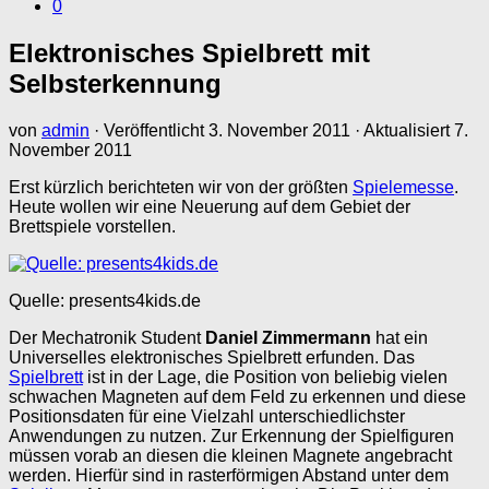
0
Elektronisches Spielbrett mit
Selbsterkennung
von
admin
· Veröffentlicht
3. November 2011
· Aktualisiert
7.
November 2011
Erst kürzlich berichteten wir von der größten
Spielemesse
.
Heute wollen wir eine Neuerung auf dem Gebiet der
Brettspiele vorstellen.
Quelle: presents4kids.de
Der Mechatronik Student
Daniel Zimmermann
hat ein
Universelles elektronisches Spielbrett erfunden. Das
Spielbrett
ist in der Lage, die Position von beliebig vielen
schwachen Magneten auf dem Feld zu erkennen und diese
Positionsdaten für eine Vielzahl unterschiedlichster
Anwendungen zu nutzen. Zur Erkennung der Spielfiguren
müssen vorab an diesen die kleinen Magnete angebracht
werden. Hierfür sind in rasterförmigen Abstand unter dem