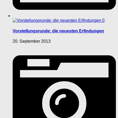
0
Vorstellungsrunde: die neuesten Erfindungen
20. September 2013