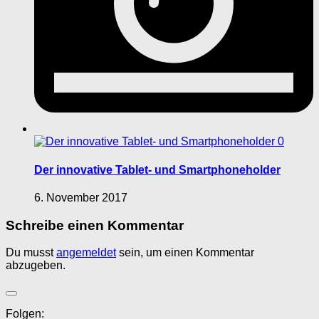
0
Der innovative Tablet- und Smartphoneholder
6. November 2017
Schreibe einen Kommentar
Du musst
angemeldet
sein, um einen Kommentar
abzugeben.
Folgen: