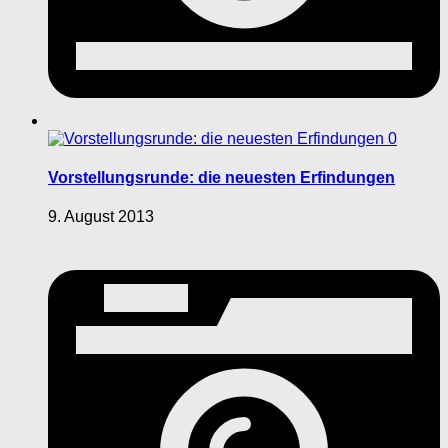
0
Vorstellungsrunde: die neuesten Erfindungen
9. August 2013