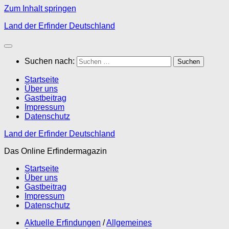
Zum Inhalt springen
Land der Erfinder Deutschland
Suchen nach:
Startseite
Über uns
Gastbeitrag
Impressum
Datenschutz
Land der Erfinder Deutschland
Das Online Erfindermagazin
Startseite
Über uns
Gastbeitrag
Impressum
Datenschutz
Aktuelle Erfindungen
/
Allgemeines