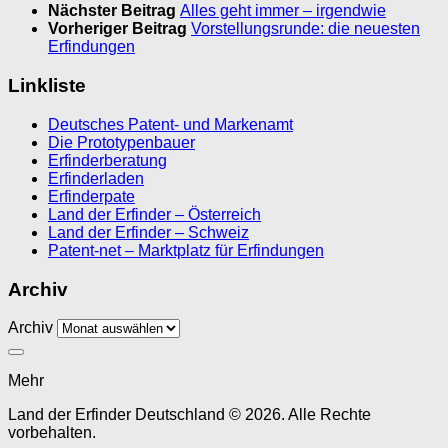
Nächster Beitrag
Alles geht immer – irgendwie
Vorheriger Beitrag
Vorstellungsrunde: die neuesten
Erfindungen
Linkliste
Deutsches Patent- und Markenamt
Die Prototypenbauer
Erfinderberatung
Erfinderladen
Erfinderpate
Land der Erfinder – Österreich
Land der Erfinder – Schweiz
Patent-net – Marktplatz für Erfindungen
Archiv
Archiv
Mehr
Land der Erfinder Deutschland © 2026. Alle Rechte
vorbehalten.