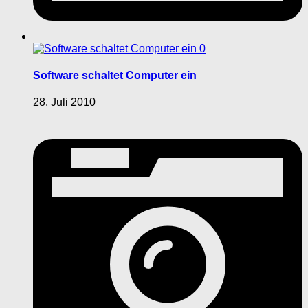
0
Software schaltet Computer ein
28. Juli 2010