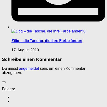
0
Zitiq – die Tasche, die ihre Farbe ändert
17. August 2010
Schreibe einen Kommentar
Du musst
angemeldet
sein, um einen Kommentar
abzugeben.
Folgen: