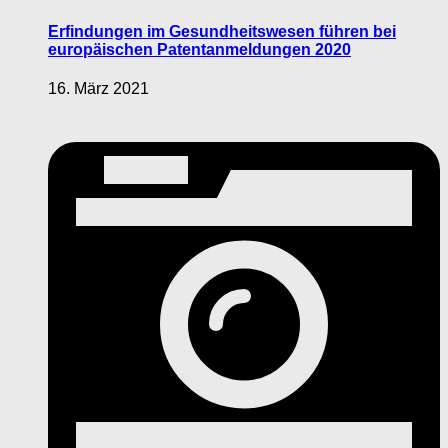
Erfindungen im Gesundheitswesen führen bei
europäischen Patentanmeldungen 2020
16. März 2021