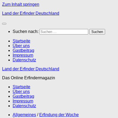
Zum Inhalt springen
Land der Erfinder Deutschland
Suchen nach:
Startseite
Über uns
Gastbeitrag
Impressum
Datenschutz
Land der Erfinder Deutschland
Das Online Erfindermagazin
Startseite
Über uns
Gastbeitrag
Impressum
Datenschutz
Allgemeines
/
Erfindung der Woche