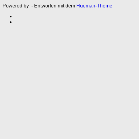
Powered by
- Entworfen mit dem
Hueman-Theme