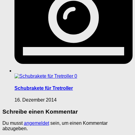
0
Schubrakete für Tretroller
16. Dezember 2014
Schreibe einen Kommentar
Du musst
angemeldet
sein, um einen Kommentar
abzugeben.