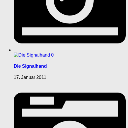
0
Die Signalhand
17. Januar 2011