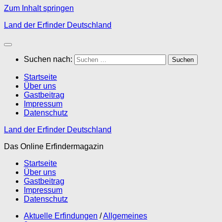
Zum Inhalt springen
Land der Erfinder Deutschland
Suchen nach:
Startseite
Über uns
Gastbeitrag
Impressum
Datenschutz
Land der Erfinder Deutschland
Das Online Erfindermagazin
Startseite
Über uns
Gastbeitrag
Impressum
Datenschutz
Aktuelle Erfindungen
/
Allgemeines