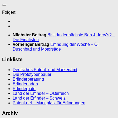
Folgen:
Nächster Beitrag
Bist du der nächste Ben & Jerry’s? –
Die Finalisten
Vorheriger Beitrag
Erfindung der Woche – Öl
Duschbad und Motorsäge
Linkliste
Deutsches Patent- und Markenamt
Die Prototypenbauer
Erfinderberatung
Erfinderladen
Erfinderpate
Land der Erfinder – Österreich
Land der Erfinder – Schweiz
Patent-net – Marktplatz für Erfindungen
Archiv