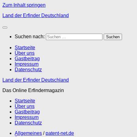
Zum Inhalt springen
Land der Erfinder Deutschland
Suchen nach:
Startseite
Über uns
Gastbeitrag
Impressum
Datenschutz
Land der Erfinder Deutschland
Das Online Erfindermagazin
Startseite
Über uns
Gastbeitrag
Impressum
Datenschutz
Allgemeines
/
patent-net.de