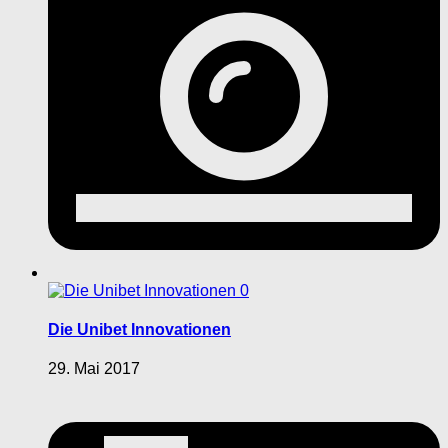
0
Die Unibet Innovationen
29. Mai 2017