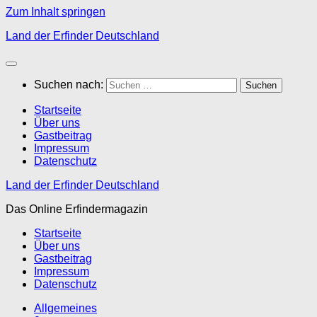
Zum Inhalt springen
Land der Erfinder Deutschland
Suchen nach:
Startseite
Über uns
Gastbeitrag
Impressum
Datenschutz
Land der Erfinder Deutschland
Das Online Erfindermagazin
Startseite
Über uns
Gastbeitrag
Impressum
Datenschutz
Allgemeines