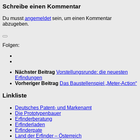
Schreibe einen Kommentar
Du musst
angemeldet
sein, um einen Kommentar
abzugeben.
Folgen:
Nächster Beitrag
Vorstellungsrunde: die neuesten
Erfindungen
Vorheriger Beitrag
Das Baustellenspiel „Meter-Action“
Linkliste
Deutsches Patent- und Markenamt
Die Prototypenbauer
Erfinderberatung
Erfinderladen
Erfinderpate
Land der Erfinder – Österreich