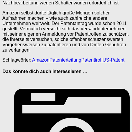
Nachbearbeitung wegen Schattenwürfen erforderlich ist.
Amazon selbst dürfte täglich große Mengen solcher
Aufnahmen machen – wie auch zahlreiche andere
Unternehmen weltweit. Der Patentantrag wurde schon 2011
gestellt. Vermutlich versucht sich das Versandunternehmen
mit seiner eigenen Anmeldung vor Patenttrollen zu schützen,
die ihrerseits versuchen, solche offenbar schützenswerten
Vorgehensweisen zu patentieren und von Dritten Gebühren
zu verlangen.
Schlagwörter:
Amazon
Patenterteilung
Patenttroll
US-Patent
Das könnte dich auch interessieren …