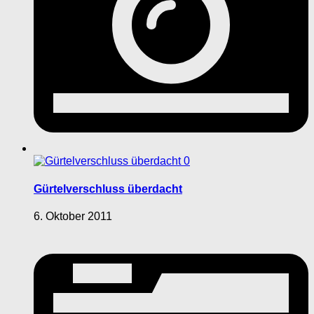
0
Gürtelverschluss überdacht
6. Oktober 2011