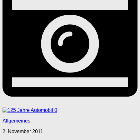
0
Allgemeines
2. November 2011