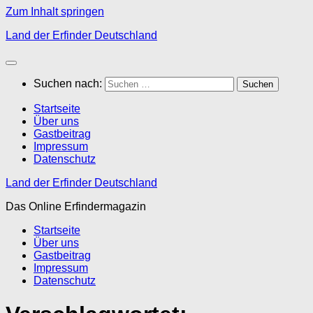
Zum Inhalt springen
Land der Erfinder Deutschland
Suchen nach:
Startseite
Über uns
Gastbeitrag
Impressum
Datenschutz
Land der Erfinder Deutschland
Das Online Erfindermagazin
Startseite
Über uns
Gastbeitrag
Impressum
Datenschutz