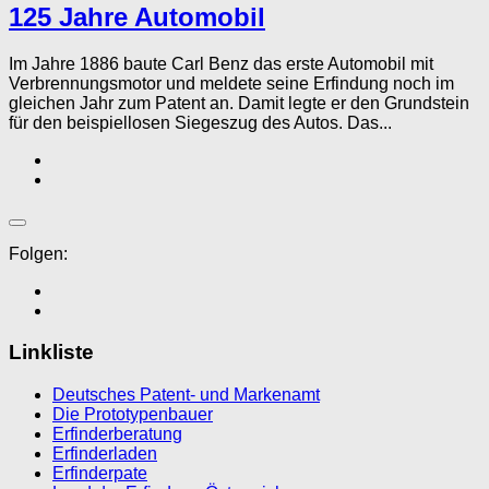
125 Jahre Automobil
Im Jahre 1886 baute Carl Benz das erste Automobil mit
Verbrennungsmotor und meldete seine Erfindung noch im
gleichen Jahr zum Patent an. Damit legte er den Grundstein
für den beispiellosen Siegeszug des Autos. Das...
Folgen:
Linkliste
Deutsches Patent- und Markenamt
Die Prototypenbauer
Erfinderberatung
Erfinderladen
Erfinderpate