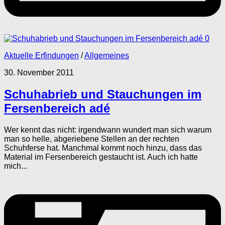
0
Aktuelle Erfindungen
/
Allgemeines
30. November 2011
Schuhabrieb und Stauchungen im
Fersenbereich adé
Wer kennt das nicht: irgendwann wundert man sich warum
man so helle, abgeriebene Stellen an der rechten
Schuhferse hat. Manchmal kommt noch hinzu, dass das
Material im Fersenbereich gestaucht ist. Auch ich hatte
mich...