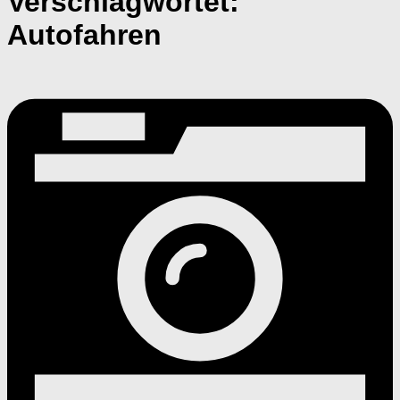
Verschlagwortet:
Autofahren