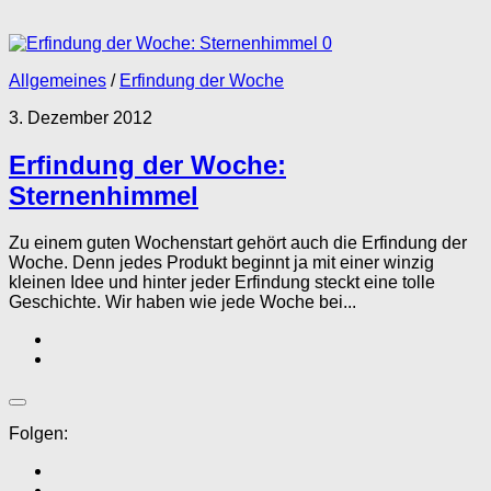
0
Allgemeines
/
Erfindung der Woche
3. Dezember 2012
Erfindung der Woche:
Sternenhimmel
Zu einem guten Wochenstart gehört auch die Erfindung der
Woche. Denn jedes Produkt beginnt ja mit einer winzig
kleinen Idee und hinter jeder Erfindung steckt eine tolle
Geschichte. Wir haben wie jede Woche bei...
Folgen: