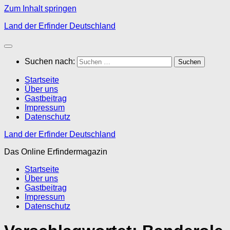
Zum Inhalt springen
Land der Erfinder Deutschland
Suchen nach:
Startseite
Über uns
Gastbeitrag
Impressum
Datenschutz
Land der Erfinder Deutschland
Das Online Erfindermagazin
Startseite
Über uns
Gastbeitrag
Impressum
Datenschutz