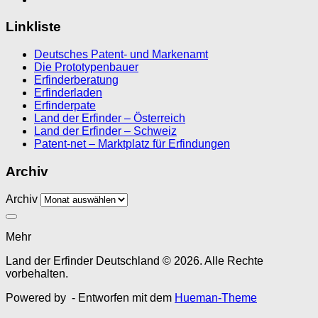
Linkliste
Deutsches Patent- und Markenamt
Die Prototypenbauer
Erfinderberatung
Erfinderladen
Erfinderpate
Land der Erfinder – Österreich
Land der Erfinder – Schweiz
Patent-net – Marktplatz für Erfindungen
Archiv
Archiv
Mehr
Land der Erfinder Deutschland © 2026. Alle Rechte
vorbehalten.
Powered by
- Entworfen mit dem
Hueman-Theme