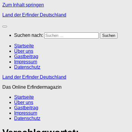
Zum Inhalt springen
Land der Erfinder Deutschland
Suchen nach:
Startseite
Über uns
Gastbeitrag
Impressum
Datenschutz
Land der Erfinder Deutschland
Das Online Erfindermagazin
Startseite
Über uns
Gastbeitrag
Impressum
Datenschutz