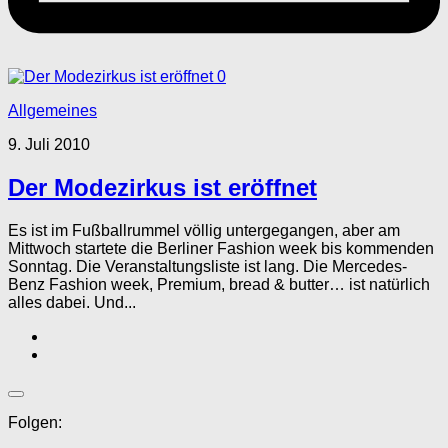
0
Allgemeines
9. Juli 2010
Der Modezirkus ist eröffnet
Es ist im Fußballrummel völlig untergegangen, aber am
Mittwoch startete die Berliner Fashion week bis kommenden
Sonntag. Die Veranstaltungsliste ist lang. Die Mercedes-
Benz Fashion week, Premium, bread & butter… ist natürlich
alles dabei. Und...
Folgen: