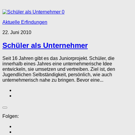
0
Aktuelle Erfindungen
22. Juni 2010
Schüler als Unternehmer
Seit 16 Jahren gibt es das Juniorprojekt. Schüler, die
innerhalb eines Jahres eine unternehmerische Idee
entwickeln, sie umsetzen und vertreiben. Ziel ist, den
Jugendlichen Selbständigkeit, persönlich, wie auch
unternehmerisch nahe zu bringen. Bevor eine...
Folgen: