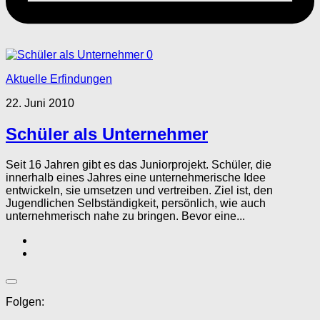
0
Aktuelle Erfindungen
22. Juni 2010
Schüler als Unternehmer
Seit 16 Jahren gibt es das Juniorprojekt. Schüler, die
innerhalb eines Jahres eine unternehmerische Idee
entwickeln, sie umsetzen und vertreiben. Ziel ist, den
Jugendlichen Selbständigkeit, persönlich, wie auch
unternehmerisch nahe zu bringen. Bevor eine...
Folgen: