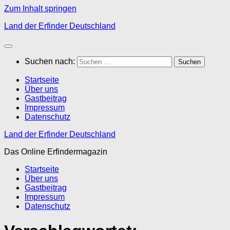
Zum Inhalt springen
Land der Erfinder Deutschland
Suchen nach:
Startseite
Über uns
Gastbeitrag
Impressum
Datenschutz
Land der Erfinder Deutschland
Das Online Erfindermagazin
Startseite
Über uns
Gastbeitrag
Impressum
Datenschutz