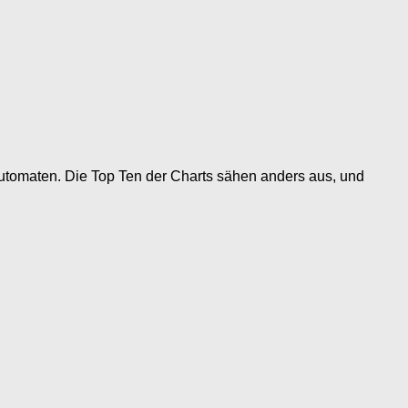
automaten. Die Top Ten der Charts sähen anders aus, und