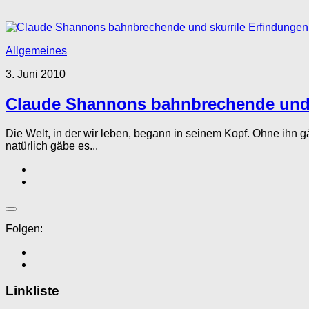
Allgemeines
3. Juni 2010
Claude Shannons bahnbrechende und 
Die Welt, in der wir leben, begann in seinem Kopf. Ohne ihn 
natürlich gäbe es...
Folgen:
Linkliste