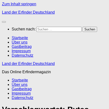
Zum Inhalt springen
Land der Erfinder Deutschland
Suchen nach:
Startseite
Über uns
Gastbeitrag
Impressum
Datenschutz
Land der Erfinder Deutschland
Das Online Erfindermagazin
Startseite
Über uns
Gastbeitrag
Impressum
Datenschutz