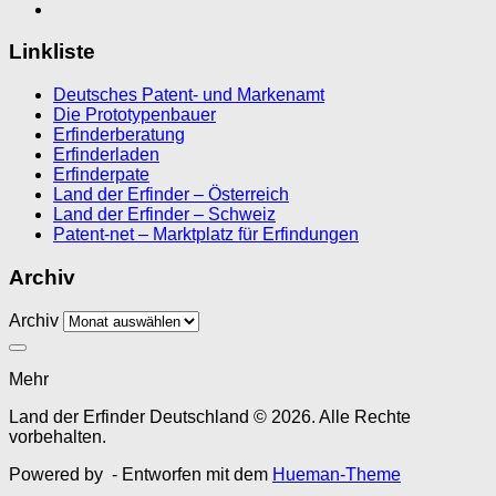
Linkliste
Deutsches Patent- und Markenamt
Die Prototypenbauer
Erfinderberatung
Erfinderladen
Erfinderpate
Land der Erfinder – Österreich
Land der Erfinder – Schweiz
Patent-net – Marktplatz für Erfindungen
Archiv
Archiv
Mehr
Land der Erfinder Deutschland © 2026. Alle Rechte
vorbehalten.
Powered by
- Entworfen mit dem
Hueman-Theme