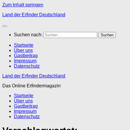
Zum Inhalt springen
Land der Erfinder Deutschland
Suchen nach:
Startseite
Über uns
Gastbeitrag
Impressum
Datenschutz
Land der Erfinder Deutschland
Das Online Erfindermagazin
Startseite
Über uns
Gastbeitrag
Impressum
Datenschutz