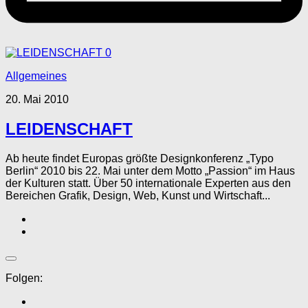
0
Allgemeines
20. Mai 2010
LEIDENSCHAFT
Ab heute findet Europas größte Designkonferenz „Typo
Berlin“ 2010 bis 22. Mai unter dem Motto „Passion“ im Haus
der Kulturen statt. Über 50 internationale Experten aus den
Bereichen Grafik, Design, Web, Kunst und Wirtschaft...
Folgen: