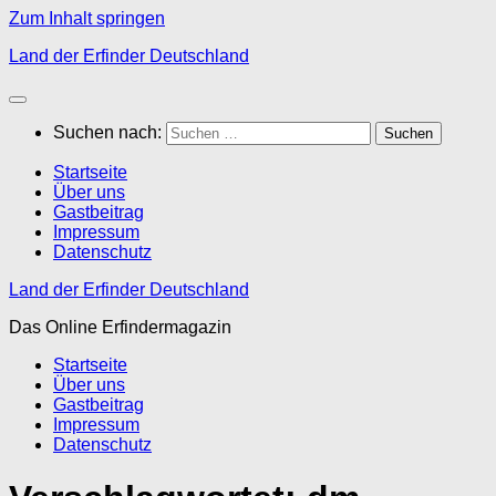
Zum Inhalt springen
Land der Erfinder Deutschland
Suchen nach:
Startseite
Über uns
Gastbeitrag
Impressum
Datenschutz
Land der Erfinder Deutschland
Das Online Erfindermagazin
Startseite
Über uns
Gastbeitrag
Impressum
Datenschutz