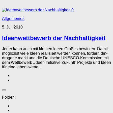
0
Allgemeines
5. Juli 2010
Ideenwettbewerb der Nachhaltigkeit
Jeder kann auch mit kleinen Ideen Großes bewirken. Damit
möglichst viele Ideen realisiert werden können, fördern dm-
drogerie markt und die Deutsche UNESCO-Kommission mit
dem Wettbewerb „Ideen Initiative Zukunft“ Projekte und Ideen
für eine lebenswerte...
Folgen: