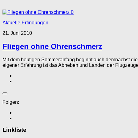
0
Aktuelle Erfindungen
21. Juni 2010
Fliegen ohne Ohrenschmerz
Mit dem heutigen Sommeranfang beginnt auch demnächst die Ur
eigener Erfahrung ist das Abheben und Landen der Flugzeuge f
Folgen:
Linkliste