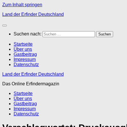
Zum Inhalt springen
Land der Erfinder Deutschland
Suchen nach:
Startseite
Über uns
Gastbeitrag
Impressum
Datenschutz
Land der Erfinder Deutschland
Das Online Erfindermagazin
Startseite
Über uns
Gastbeitrag
Impressum
Datenschutz