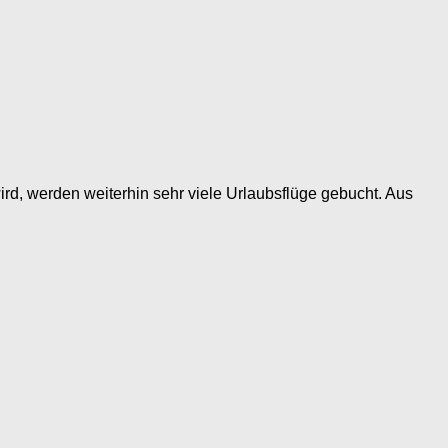
d, werden weiterhin sehr viele Urlaubsflüge gebucht. Aus