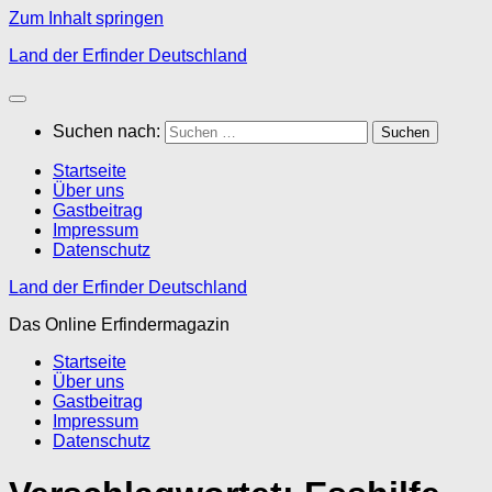
Zum Inhalt springen
Land der Erfinder Deutschland
Suchen nach:
Startseite
Über uns
Gastbeitrag
Impressum
Datenschutz
Land der Erfinder Deutschland
Das Online Erfindermagazin
Startseite
Über uns
Gastbeitrag
Impressum
Datenschutz