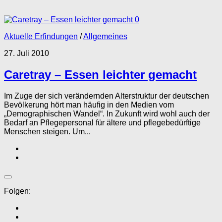
0
Aktuelle Erfindungen
/
Allgemeines
27. Juli 2010
Caretray – Essen leichter gemacht
Im Zuge der sich verändernden Alterstruktur der deutschen
Bevölkerung hört man häufig in den Medien vom
„Demographischen Wandel“. In Zukunft wird wohl auch der
Bedarf an Pflegepersonal für ältere und pflegebedürftige
Menschen steigen. Um...
Folgen: