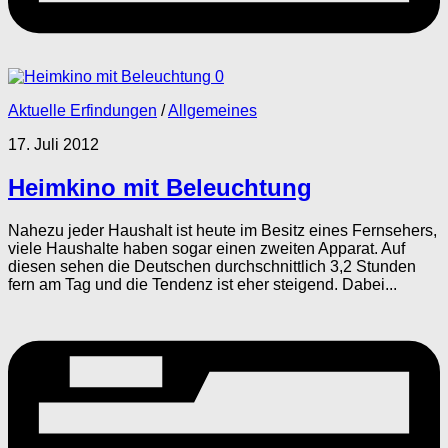
0
Aktuelle Erfindungen
/
Allgemeines
17. Juli 2012
Heimkino mit Beleuchtung
Nahezu jeder Haushalt ist heute im Besitz eines Fernsehers,
viele Haushalte haben sogar einen zweiten Apparat. Auf
diesen sehen die Deutschen durchschnittlich 3,2 Stunden
fern am Tag und die Tendenz ist eher steigend. Dabei...