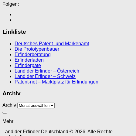
Folgen:
Linkliste
Deutsches Patent- und Markenamt
Die Prototypenbauer
Erfinderberatung
Erfinderladen
Erfinderpate
Land der Erfinder – Österreich
Land der Erfinder – Schweiz
Patent-net – Marktplatz für Erfindungen
Archiv
Archiv
Mehr
Land der Erfinder Deutschland © 2026. Alle Rechte