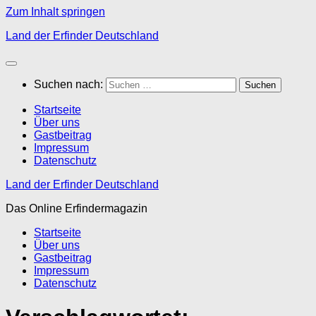
Zum Inhalt springen
Land der Erfinder Deutschland
Suchen nach:
Startseite
Über uns
Gastbeitrag
Impressum
Datenschutz
Land der Erfinder Deutschland
Das Online Erfindermagazin
Startseite
Über uns
Gastbeitrag
Impressum
Datenschutz