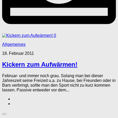
0
Allgemeines
18. Februar 2011
Kickern zum Aufwärmen!
Februar- und immer noch grau. Solang man bei dieser
Jahreszeit seine Freizeit u.a. zu Hause, bei Freunden oder in
Bars verbringt, sollte man den Sport nicht zu kurz kommen
lassen. Passive entweder vor dem...