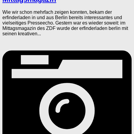
Wie wir schon mehrfach zeigen konnten, bekam der
erfinderladen in und aus Berlin bereits interessantes und
vielseitiges Presseecho. Gestern war es wieder soweit: im
Mittagsmagazin des ZDF wurde der erfinderladen berlin mit
seinen kreativen...