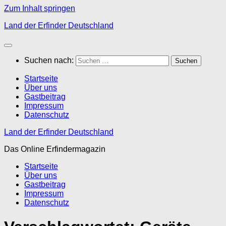
Zum Inhalt springen
Land der Erfinder Deutschland
Suchen nach:
Startseite
Über uns
Gastbeitrag
Impressum
Datenschutz
Land der Erfinder Deutschland
Das Online Erfindermagazin
Startseite
Über uns
Gastbeitrag
Impressum
Datenschutz