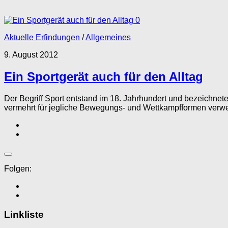
0
Aktuelle Erfindungen
/
Allgemeines
9. August 2012
Ein Sportgerät auch für den Alltag
Der Begriff Sport entstand im 18. Jahrhundert und bezeichnet
vermehrt für jegliche Bewegungs- und Wettkampfformen verwend
Folgen:
Linkliste