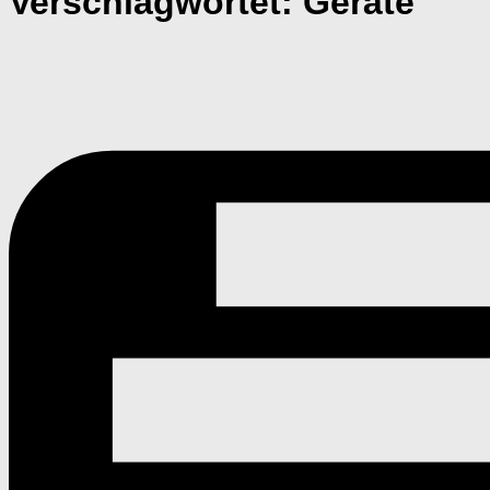
Verschlagwortet:
Geräte