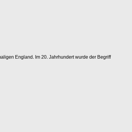
aligen England. Im 20. Jahrhundert wurde der Begriff