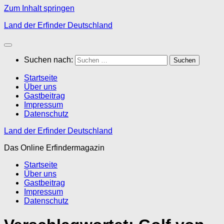
Zum Inhalt springen
Land der Erfinder Deutschland
Suchen nach:
Startseite
Über uns
Gastbeitrag
Impressum
Datenschutz
Land der Erfinder Deutschland
Das Online Erfindermagazin
Startseite
Über uns
Gastbeitrag
Impressum
Datenschutz