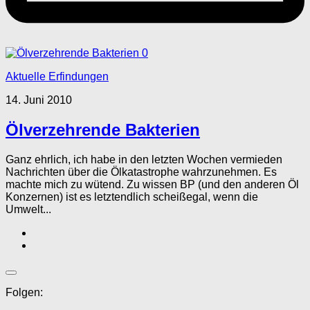
0
Aktuelle Erfindungen
14. Juni 2010
Ölverzehrende Bakterien
Ganz ehrlich, ich habe in den letzten Wochen vermieden
Nachrichten über die Ölkatastrophe wahrzunehmen. Es
machte mich zu wütend. Zu wissen BP (und den anderen Öl
Konzernen) ist es letztendlich scheißegal, wenn die
Umwelt...
Folgen: