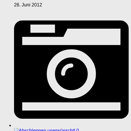
26. Juni 2012
0