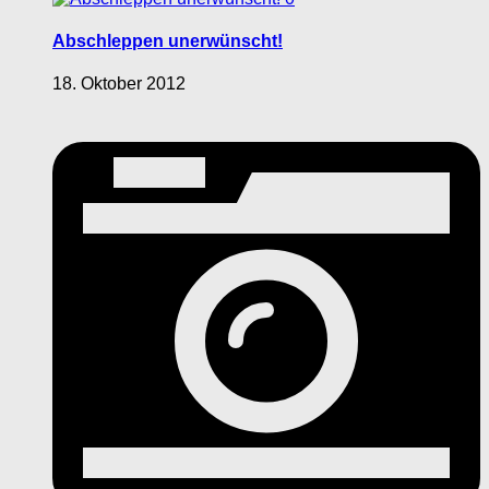
Abschleppen unerwünscht!
18. Oktober 2012