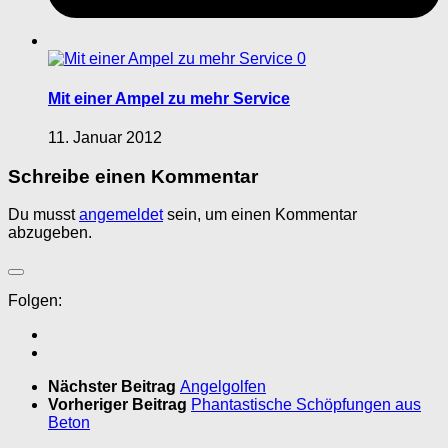
0
Mit einer Ampel zu mehr Service
11. Januar 2012
Schreibe einen Kommentar
Du musst
angemeldet
sein, um einen Kommentar
abzugeben.
Folgen:
Nächster Beitrag
Angelgolfen
Vorheriger Beitrag
Phantastische Schöpfungen aus
Beton