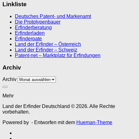
Linkliste
Deutsches Patent- und Markenamt
Die Prototypenbauer
Erfinderberatung
Erfinderladen
Erfinderpate
Land der Erfinder – Österreich
Land der Erfinder – Schweiz
Patent-net – Marktplatz für Erfindungen
Archiv
Archiv
Mehr
Land der Erfinder Deutschland © 2026. Alle Rechte
vorbehalten.
Powered by
- Entworfen mit dem
Hueman-Theme