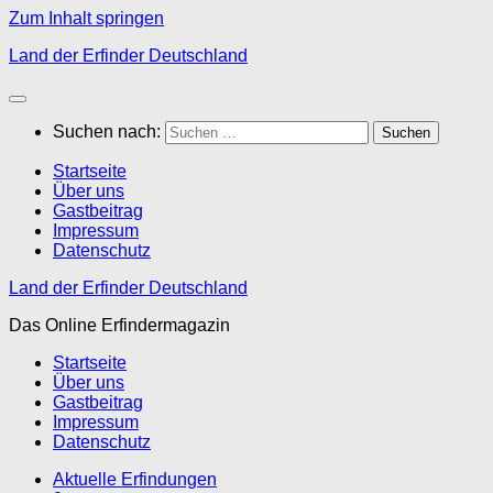
Zum Inhalt springen
Land der Erfinder Deutschland
Suchen nach:
Startseite
Über uns
Gastbeitrag
Impressum
Datenschutz
Land der Erfinder Deutschland
Das Online Erfindermagazin
Startseite
Über uns
Gastbeitrag
Impressum
Datenschutz
Aktuelle Erfindungen