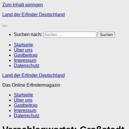
Zum Inhalt springen
Land der Erfinder Deutschland
Suchen nach:
Startseite
Über uns
Gastbeitrag
Impressum
Datenschutz
Land der Erfinder Deutschland
Das Online Erfindermagazin
Startseite
Über uns
Gastbeitrag
Impressum
Datenschutz