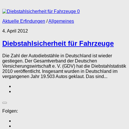
0
Aktuelle Erfindungen
/
Allgemeines
4. April 2012
Diebstahlsicherheit für Fahrzeuge
Die Zahl der Autodiebstähle in Deutschland ist wieder
gestiegen. Der Gesamtverband der Deutschen
Versicherungswirtschaft e. V. (GDV) hat die Diebstahlstatistik
2010 veröffentlicht. Insgesamt wurden in Deutschland im
vergangenen Jahr 19.503 Autos geklaut. Das sind...
Folgen: