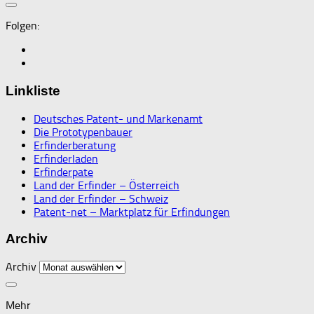
Folgen:
Linkliste
Deutsches Patent- und Markenamt
Die Prototypenbauer
Erfinderberatung
Erfinderladen
Erfinderpate
Land der Erfinder – Österreich
Land der Erfinder – Schweiz
Patent-net – Marktplatz für Erfindungen
Archiv
Archiv
Mehr