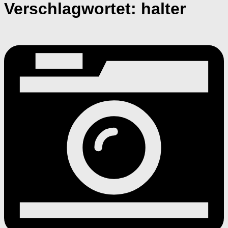
Verschlagwortet:
halter