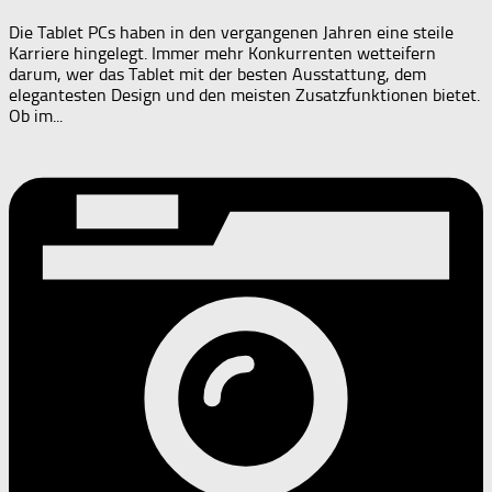
Die Tablet PCs haben in den vergangenen Jahren eine steile
Karriere hingelegt. Immer mehr Konkurrenten wetteifern
darum, wer das Tablet mit der besten Ausstattung, dem
elegantesten Design und den meisten Zusatzfunktionen bietet.
Ob im...