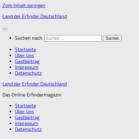
Zum Inhalt springen
Land der Erfinder Deutschland
Suchen nach:
Startseite
Über uns
Gastbeitrag
Impressum
Datenschutz
Land der Erfinder Deutschland
Das Online Erfindermagazin
Startseite
Über uns
Gastbeitrag
Impressum
Datenschutz