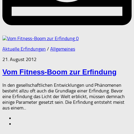
0
Aktuelle Erfindungen
/
Allgemeines
21. August 2012
Vom Fitness-Boom zur Erfindung
In den gesellschaftlichen Entwicklungen und Phänomenen
besteht allzu oft auch die Grundlage einer Erfindung. Bevor
eine Erfindung das Licht der Welt erblickt, müssen demnach
einige Parameter gesetzt sein. Die Erfindung entsteht meist
aus einem...