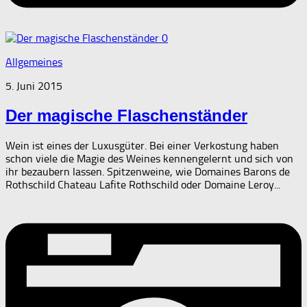
0
Allgemeines
5. Juni 2015
Der magische Flaschenständer
Wein ist eines der Luxusgüter. Bei einer Verkostung haben
schon viele die Magie des Weines kennengelernt und sich von
ihr bezaubern lassen. Spitzenweine, wie Domaines Barons de
Rothschild Chateau Lafite Rothschild oder Domaine Leroy...