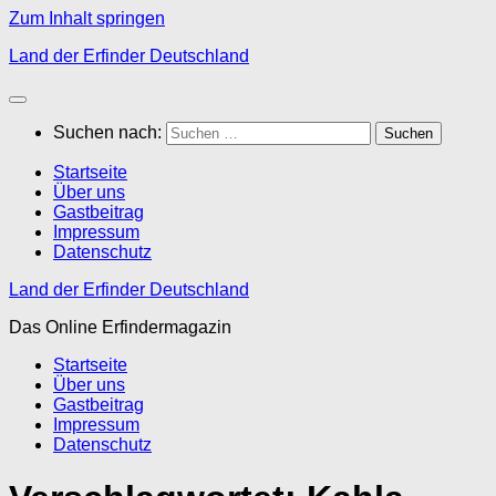
Zum Inhalt springen
Land der Erfinder Deutschland
Suchen nach:
Startseite
Über uns
Gastbeitrag
Impressum
Datenschutz
Land der Erfinder Deutschland
Das Online Erfindermagazin
Startseite
Über uns
Gastbeitrag
Impressum
Datenschutz