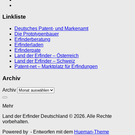
Linkliste
Deutsches Patent- und Markenamt
Die Prototypenbauer
Erfinderberatung
Erfinderladen
Erfinderpate
Land der Erfinder – Österreich
Land der Erfinder – Schweiz
Patent-net – Marktplatz für Erfindungen
Archiv
Archiv
Mehr
Land der Erfinder Deutschland © 2026. Alle Rechte
vorbehalten.
Powered by
- Entworfen mit dem
Hueman-Theme