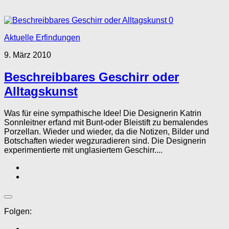
0
Aktuelle Erfindungen
9. März 2010
Beschreibbares Geschirr oder
Alltagskunst
Was für eine sympathische Idee! Die Designerin Katrin
Sonnleitner erfand mit Bunt-oder Bleistift zu bemalendes
Porzellan. Wieder und wieder, da die Notizen, Bilder und
Botschaften wieder wegzuradieren sind. Die Designerin
experimentierte mit unglasiertem Geschirr....
Folgen: