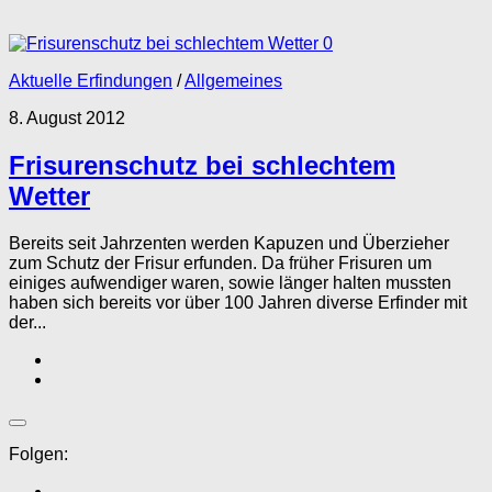
0
Aktuelle Erfindungen
/
Allgemeines
8. August 2012
Frisurenschutz bei schlechtem
Wetter
Bereits seit Jahrzenten werden Kapuzen und Überzieher
zum Schutz der Frisur erfunden. Da früher Frisuren um
einiges aufwendiger waren, sowie länger halten mussten
haben sich bereits vor über 100 Jahren diverse Erfinder mit
der...
Folgen: