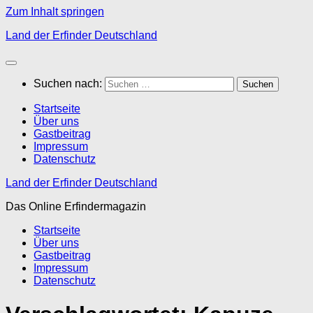
Zum Inhalt springen
Land der Erfinder Deutschland
Suchen nach:
Startseite
Über uns
Gastbeitrag
Impressum
Datenschutz
Land der Erfinder Deutschland
Das Online Erfindermagazin
Startseite
Über uns
Gastbeitrag
Impressum
Datenschutz