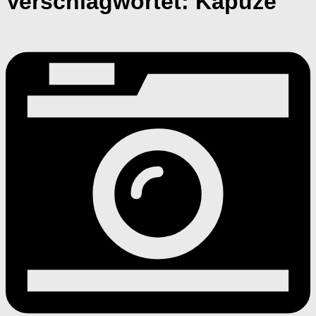
Verschlagwortet:
Kapuze