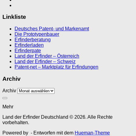
Linkliste
Deutsches Patent- und Markenamt
Die Prototypenbauer
Erfinderberatung
Erfinderladen
Erfinderpate
Land der Erfinder – Österreich
Land der Erfinder – Schweiz
Patent-net – Marktplatz für Erfindungen
Archiv
Archiv
Mehr
Land der Erfinder Deutschland © 2026. Alle Rechte
vorbehalten.
Powered by
- Entworfen mit dem
Hueman-Theme