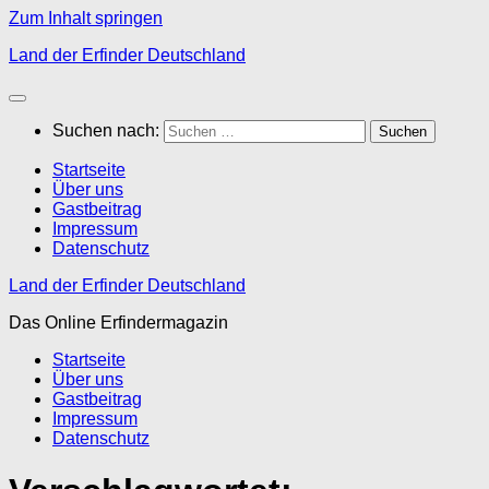
Zum Inhalt springen
Land der Erfinder Deutschland
Suchen nach:
Startseite
Über uns
Gastbeitrag
Impressum
Datenschutz
Land der Erfinder Deutschland
Das Online Erfindermagazin
Startseite
Über uns
Gastbeitrag
Impressum
Datenschutz