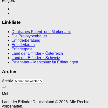
Folgen:
Linkliste
Deutsches Patent- und Markenamt
Die Prototypenbauer
Erfinderberatung
Erfinderladen
Erfinderpate
Land der Erfinder – Österreich
Land der Erfinder – Schweiz
Patent-net – Marktplatz für Erfindungen
Archiv
Archiv
Mehr
Land der Erfinder Deutschland © 2026. Alle Rechte
vorbehalten.