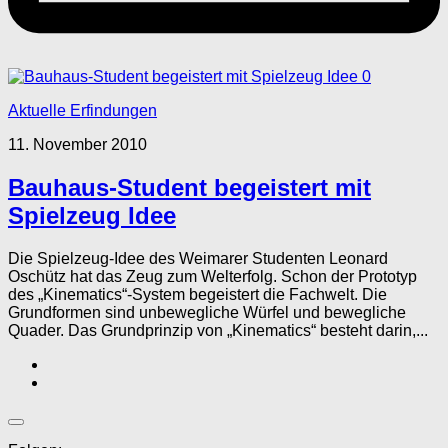
0
Aktuelle Erfindungen
11. November 2010
Bauhaus-Student begeistert mit
Spielzeug Idee
Die Spielzeug-Idee des Weimarer Studenten Leonard
Oschütz hat das Zeug zum Welterfolg. Schon der Prototyp
des „Kinematics“-System begeistert die Fachwelt. Die
Grundformen sind unbewegliche Würfel und bewegliche
Quader. Das Grundprinzip von „Kinematics“ besteht darin,...