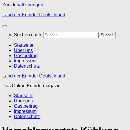
Zum Inhalt springen
Land der Erfinder Deutschland
Suchen nach:
Startseite
Über uns
Gastbeitrag
Impressum
Datenschutz
Land der Erfinder Deutschland
Das Online Erfindermagazin
Startseite
Über uns
Gastbeitrag
Impressum
Datenschutz