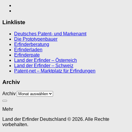
Linkliste
Deutsches Patent- und Markenamt
Die Prototypenbauer
Erfinderberatung
Erfinderladen
Erfinderpate
Land der Erfinder – Österreich
Land der Erfinder – Schweiz
Patent-net – Marktplatz für Erfindungen
Archiv
Archiv
Mehr
Land der Erfinder Deutschland © 2026. Alle Rechte
vorbehalten.