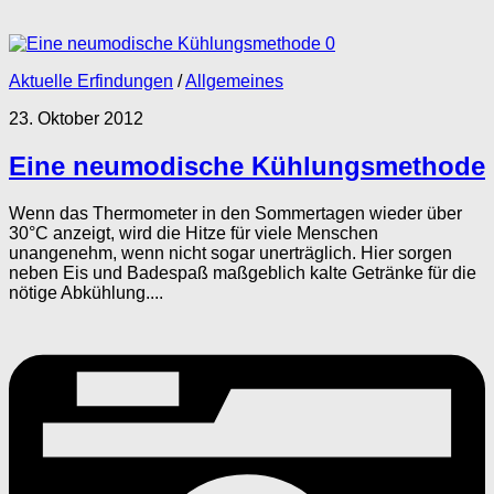
0
Aktuelle Erfindungen
/
Allgemeines
23. Oktober 2012
Eine neumodische Kühlungsmethode
Wenn das Thermometer in den Sommertagen wieder über
30°C anzeigt, wird die Hitze für viele Menschen
unangenehm, wenn nicht sogar unerträglich. Hier sorgen
neben Eis und Badespaß maßgeblich kalte Getränke für die
nötige Abkühlung....