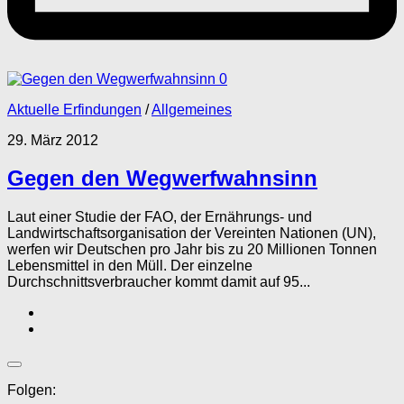
0
Aktuelle Erfindungen
/
Allgemeines
29. März 2012
Gegen den Wegwerfwahnsinn
Laut einer Studie der FAO, der Ernährungs- und
Landwirtschaftsorganisation der Vereinten Nationen (UN),
werfen wir Deutschen pro Jahr bis zu 20 Millionen Tonnen
Lebensmittel in den Müll. Der einzelne
Durchschnittsverbraucher kommt damit auf 95...
Folgen: