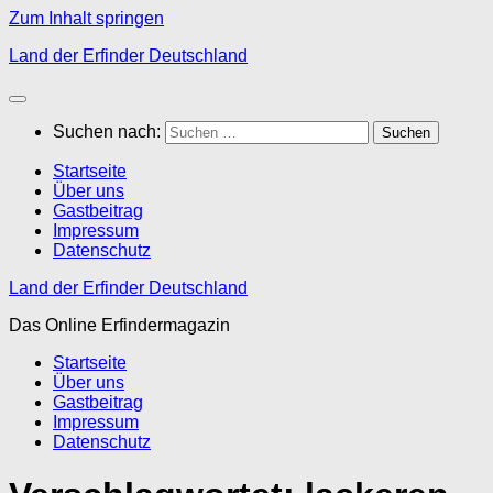
Zum Inhalt springen
Land der Erfinder Deutschland
Suchen nach:
Startseite
Über uns
Gastbeitrag
Impressum
Datenschutz
Land der Erfinder Deutschland
Das Online Erfindermagazin
Startseite
Über uns
Gastbeitrag
Impressum
Datenschutz