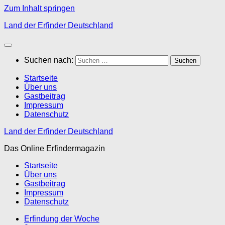
Zum Inhalt springen
Land der Erfinder Deutschland
Suchen nach:
Startseite
Über uns
Gastbeitrag
Impressum
Datenschutz
Land der Erfinder Deutschland
Das Online Erfindermagazin
Startseite
Über uns
Gastbeitrag
Impressum
Datenschutz
Erfindung der Woche