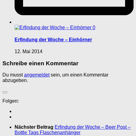
0
Erfindung der Woche – Einhörner
12. Mai 2014
Schreibe einen Kommentar
Du musst
angemeldet
sein, um einen Kommentar
abzugeben.
Folgen:
Nächster Beitrag
Erfindung der Woche – Beer Post –
Bottle Tags Flaschenanhänger