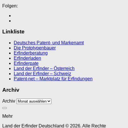
Folgen:
Linkliste
Deutsches Patent- und Markenamt
Die Prototypenbauer
Erfinderberatung
Erfinderladen
Erfinderpate
Land der Erfinder – Österreich
Land der Erfinder – Schweiz
Patent-net – Marktplatz für Erfindungen
Archiv
Archiv
Mehr
Land der Erfinder Deutschland © 2026. Alle Rechte