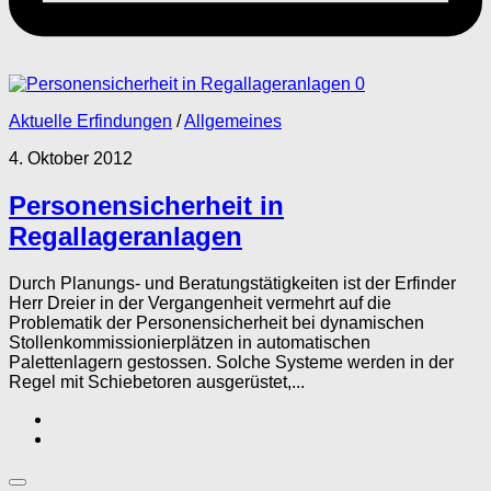
0
Aktuelle Erfindungen
/
Allgemeines
4. Oktober 2012
Personensicherheit in
Regallageranlagen
Durch Planungs- und Beratungstätigkeiten ist der Erfinder
Herr Dreier in der Vergangenheit vermehrt auf die
Problematik der Personensicherheit bei dynamischen
Stollenkommissionierplätzen in automatischen
Palettenlagern gestossen. Solche Systeme werden in der
Regel mit Schiebetoren ausgerüstet,...