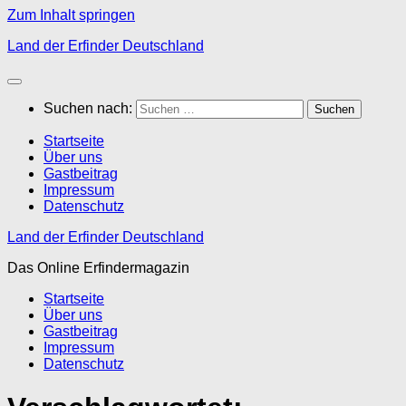
Zum Inhalt springen
Land der Erfinder Deutschland
Suchen nach:
Startseite
Über uns
Gastbeitrag
Impressum
Datenschutz
Land der Erfinder Deutschland
Das Online Erfindermagazin
Startseite
Über uns
Gastbeitrag
Impressum
Datenschutz