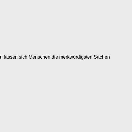
nden lassen sich Menschen die merkwürdigsten Sachen