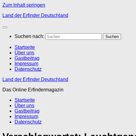
Zum Inhalt springen
Land der Erfinder Deutschland
Suchen nach:
Startseite
Über uns
Gastbeitrag
Impressum
Datenschutz
Land der Erfinder Deutschland
Das Online Erfindermagazin
Startseite
Über uns
Gastbeitrag
Impressum
Datenschutz