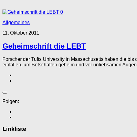
0
Allgemeines
11. Oktober 2011
Geheimschrift die LEBT
Forscher der Tufts University in Massachusetts haben die bi
einfallen, um Botschaften geheim und vor unliebsamen Augen 
Folgen:
Linkliste