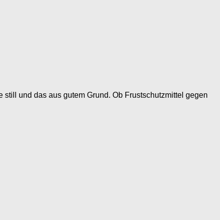
 still und das aus gutem Grund. Ob Frustschutzmittel gegen