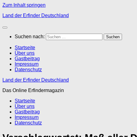
Zum Inhalt springen
Land der Erfinder Deutschland
Suchen nach:
Startseite
Über uns
Gastbeitrag
Impressum
Datenschutz
Land der Erfinder Deutschland
Das Online Erfindermagazin
Startseite
Über uns
Gastbeitrag
Impressum
Datenschutz