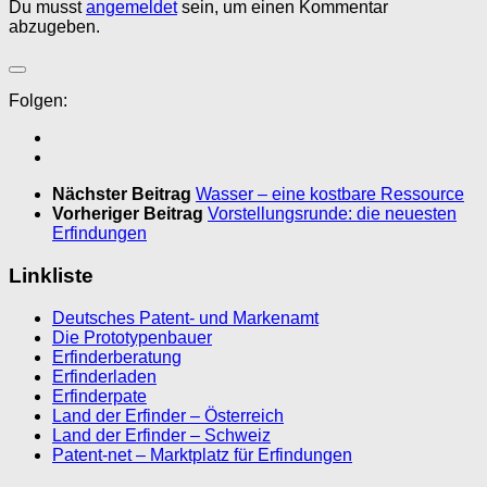
Du musst
angemeldet
sein, um einen Kommentar
abzugeben.
Folgen:
Nächster Beitrag
Wasser – eine kostbare Ressource
Vorheriger Beitrag
Vorstellungsrunde: die neuesten
Erfindungen
Linkliste
Deutsches Patent- und Markenamt
Die Prototypenbauer
Erfinderberatung
Erfinderladen
Erfinderpate
Land der Erfinder – Österreich
Land der Erfinder – Schweiz
Patent-net – Marktplatz für Erfindungen