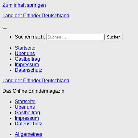
Zum Inhalt springen
Land der Erfinder Deutschland
Suchen nach:
Startseite
Über uns
Gastbeitrag
Impressum
Datenschutz
Land der Erfinder Deutschland
Das Online Erfindermagazin
Startseite
Über uns
Gastbeitrag
Impressum
Datenschutz
Allgemeines