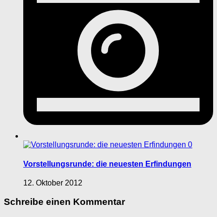
0
Vorstellungsrunde: die neuesten Erfindungen
12. Oktober 2012
Schreibe einen Kommentar