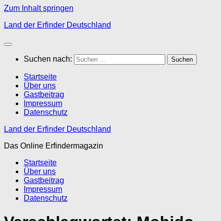
Zum Inhalt springen
Land der Erfinder Deutschland
Suchen nach:
Startseite
Über uns
Gastbeitrag
Impressum
Datenschutz
Land der Erfinder Deutschland
Das Online Erfindermagazin
Startseite
Über uns
Gastbeitrag
Impressum
Datenschutz