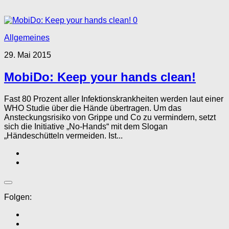
0
Allgemeines
29. Mai 2015
MobiDo: Keep your hands clean!
Fast 80 Prozent aller Infektionskrankheiten werden laut einer
WHO Studie über die Hände übertragen. Um das
Ansteckungsrisiko von Grippe und Co zu vermindern, setzt
sich die Initiative „No-Hands“ mit dem Slogan
„Händeschütteln vermeiden. Ist...
Folgen: